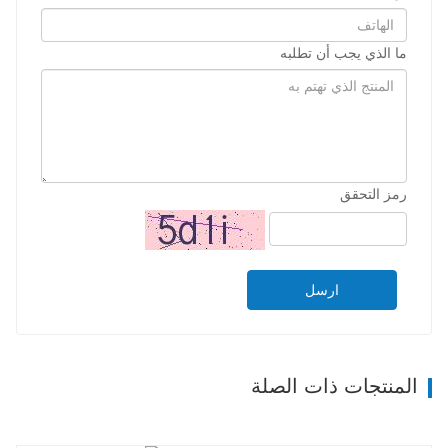
ما الذي يجب أن تطلبه
رمز التحقق
ارسل
المنتجات ذات الصلة