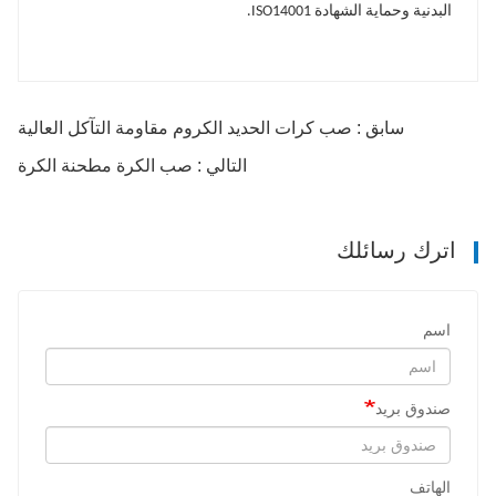
البدنية وحماية الشهادة ISO14001.
سابق : صب كرات الحديد الكروم مقاومة التآكل العالية
التالي : صب الكرة مطحنة الكرة
اترك رسائلك
اسم
صندوق بريد
الهاتف