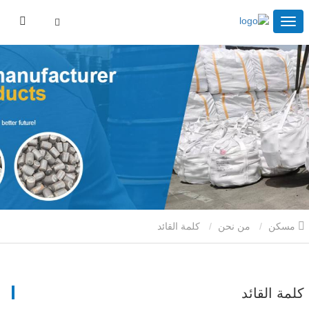
مسكن
من نحن
كلمة القائد
كلمة القائد