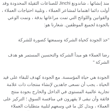
منذ إنشائها ، شاندونغ Jinchi للصناعات الثقيلة المحدودة وقد
أولت دائما اهتماما لمشاعر العملاء ، وتلبية احتياجات العملاء ،
والقوانين واللوائح التي تمت مراعاتها بدقة ، ونمت الوعي
بالجودة لجميع الموظفين. شعارنا هو:
"خذ الجودة كحياة الشركة وسمعتها كصورة للشركة
رضا العملاء هو مبدأ الشركة والتحسين المستمر هو هدف
الشركة "
الجودة هي حياة المؤسسة. مع الجودة كهدف للبقاء على قيد
الحياة ، يجب أن نسعى جاهدين لإنشاء منتجات ذات علامة
تجارية عالمية المستوى في الداخل والخارج بجودة منتج
فائقة وأن نبقى لا يقهرون في منافسة السوق ؛ التركيز على
العملاء ، وبذل كل ما في وسعهم لتلبية متطلبات العملاء