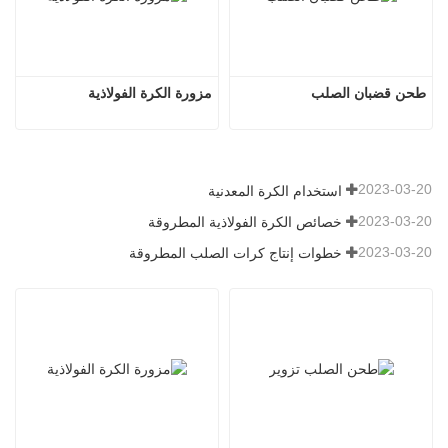
طحن قضبان الصلب
مزورة الكرة الفولاذية
2023-03-20
استخدام الكرة المعدنية
2023-03-20
خصائص الكرة الفولاذية المطروقة
2023-03-20
خطوات إنتاج كرات الصلب المطروقة