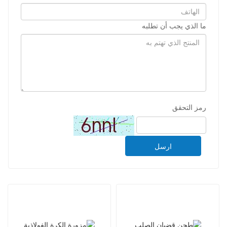
ما الذي يجب أن تطلبه
رمز التحقق
ارسل