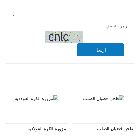
رمز التحقق
ارسل
طحن قضبان الصلب
مزورة الكرة الفولاذية