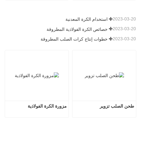
2023-03-20
استخدام الكرة المعدنية
2023-03-20
خصائص الكرة الفولاذية المطروقة
2023-03-20
خطوات إنتاج كرات الصلب المطروقة
طحن الصلب تزوير
مزورة الكرة الفولاذية