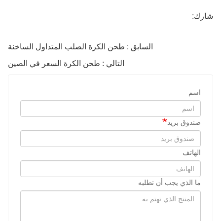
شارك:
السابق : طحن الكرة الصلب المتداول الساخنة
التالي : طحن الكرة السعر في الصين
اسم
صندوق بريد
الهاتف
ما الذي يجب أن تطلبه