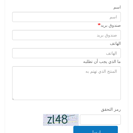
اسم
صندوق بريد
الهاتف
ما الذي يجب أن تطلبه
رمز التحقق
ارسل