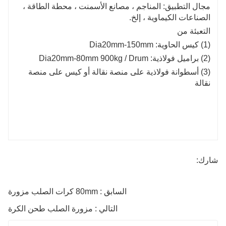
مجال التطبيق: المناجم ، مصانع الأسمنت ، محطة الطاقة ،
الصناعات الكيماوية ، إلخ.
التعبئة من
(1) كيس الحاوية: Dia20mm-150mm
(2) براميل فولاذية: Dia20mm-80mm 900kg / Drum
(3) أسطوانة فولاذية على منصة نقالة أو كيس على منصة
نقالة
شارك:
السابق : 80mm كرات الصلب مزورة
التالي : مزورة الصلب طحن الكرة