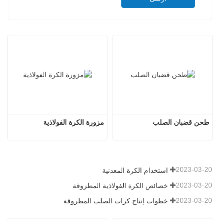
طحن قضبان الصلب
مزورة الكرة الفولاذية
2023-03-20
استخدام الكرة المعدنية
2023-03-20
خصائص الكرة الفولاذية المطروقة
2023-03-20
خطوات إنتاج كرات الصلب المطروقة