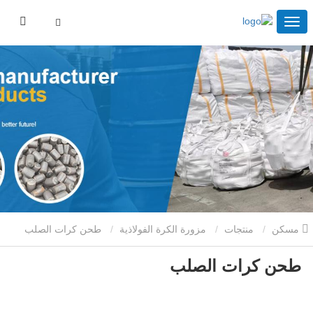
مسكن
منتجات
مزورة الكرة الفولاذية
طحن كرات الصلب
طحن كرات الصلب