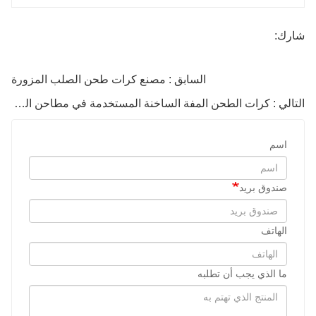
شارك:
السابق : مصنع كرات طحن الصلب المزورة
التالي : كرات الطحن المفة الساخنة المستخدمة في مطاحن الكرة
اسم
صندوق بريد
الهاتف
ما الذي يجب أن تطلبه