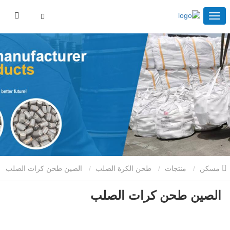
مسكن
منتجات
طحن الكرة الصلب
الصين طحن كرات الصلب
الصين طحن كرات الصلب