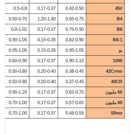
5
0.5-0.8
0.17-0.37
0.42-0.50
45#
5
0.50-0.70
1.20-1.40
0.65-0.75
B4
5
0.8-1.02
0.17-0.37
0.75-0.90
B6
0
0.90-1.05
0.15-0.35
0.82-0.90
B6-1
بو
0.95-1.05
0.15-0.35
0.95-1.05
5
5
0.60-0.90
0.17-0.37
0.90-1.10
1090
5
0.50-0.80
0.20-0.40
0.38-0.45
42Crmo
5
0.50-0.80
0.20-0.40
0.37-0.45
40CR
65 مليون
0.62-0.70
0.17-0.37
0.90-1.20
5
60 مليون
0.57-0.65
0.17-0.37
0.70-1.00
5
5
0.70-1.00
0.17-0.37
0.48-0.56
50mn