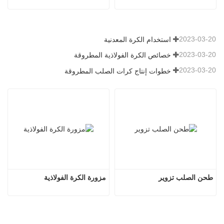
2023-03-20
استخدام الكرة المعدنية
2023-03-20
خصائص الكرة الفولاذية المطروقة
2023-03-20
خطوات إنتاج كرات الصلب المطروقة
طحن الصلب تزوير
مزورة الكرة الفولاذية