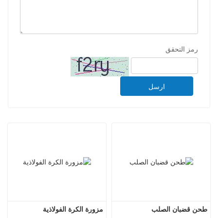
رمز التحقق
ارسل
طحن قضبان الصلب
مزورة الكرة الفولاذية